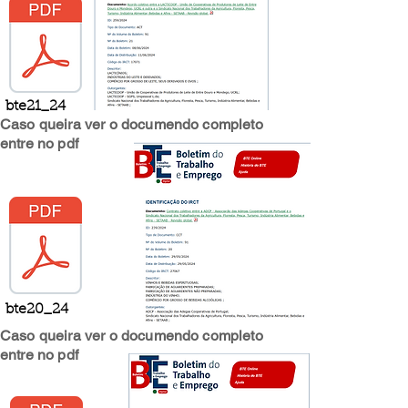
bte21_24
Caso queira ver o documendo completo
entre no pdf
bte20_24
Caso queira ver o documendo completo
entre no pdf