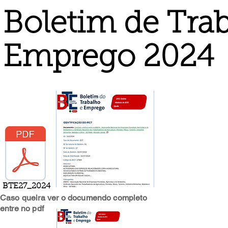
Boletim de Tra
Emprego 2024
BTE27_2024
Caso queira ver o documendo completo
entre no pdf