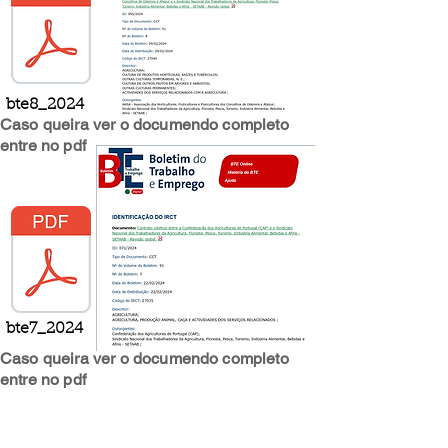
bte8_2024
Caso queira ver o documendo completo
entre no pdf
bte7_2024
Caso queira ver o documendo completo
entre no pdf