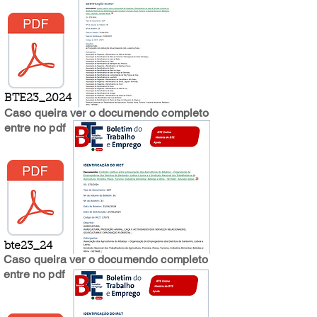
BTE23_2024
Caso queira ver o documendo completo
entre no pdf
bte23_24
Caso queira ver o documendo completo
entre no pdf