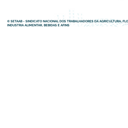
© SETAAB - SINDICATO NACIONAL DOS TRABALHADORES DA AGRICULTURA, FLO
INDUSTRIA ALIMENTAR, BEBIDAS E AFINS