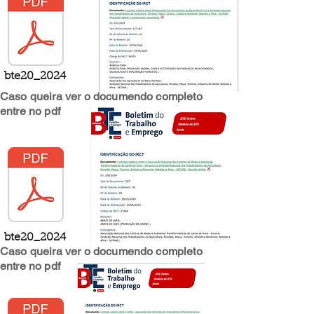
bte20_2024
Caso queira ver o documendo completo
entre no pdf
bte20_2024
Caso queira ver o documendo completo
entre no pdf